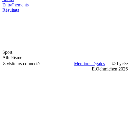
Entraînements
Résultats
Sport
Athlétisme
8 visiteurs connectés
Mentions légales
© Lycée
E.Oehmichen 2026