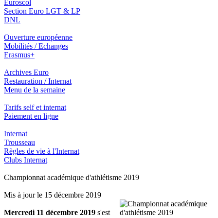
Euroscol
Section Euro LGT & LP
DNL
Ouverture européenne
Mobilités / Echanges
Erasmus+
Archives Euro
Restauration / Internat
Menu de la semaine
Tarifs self et internat
Paiement en ligne
Internat
Trousseau
Règles de vie à l'Internat
Clubs Internat
Championnat académique d'athlétisme 2019
Mis à jour le 15 décembre 2019
Mercredi 11 décembre 2019
s'est