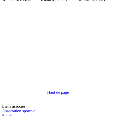
Haut de page
Liens associés
Association sportive
Sports