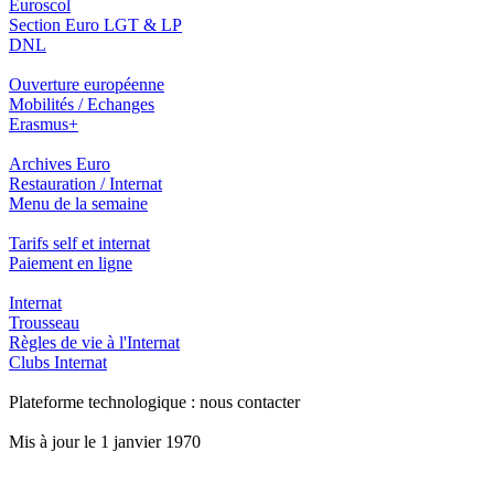
Euroscol
Section Euro LGT & LP
DNL
Ouverture européenne
Mobilités / Echanges
Erasmus+
Archives Euro
Restauration / Internat
Menu de la semaine
Tarifs self et internat
Paiement en ligne
Internat
Trousseau
Règles de vie à l'Internat
Clubs Internat
Plateforme technologique : nous contacter
Mis à jour le 1 janvier 1970