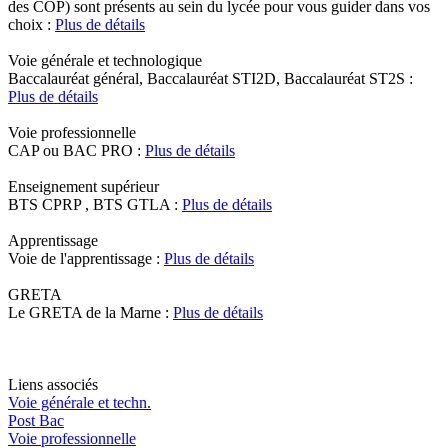
des COP) sont présents au sein du lycée pour vous guider dans vos
choix :
Plus de détails
Voie générale et technologique
Baccalauréat général, Baccalauréat STI2D, Baccalauréat ST2S :
Plus de détails
Voie professionnelle
CAP ou BAC PRO :
Plus de détails
Enseignement supérieur
BTS CPRP , BTS GTLA :
Plus de détails
Apprentissage
Voie de l'apprentissage :
Plus de détails
GRETA
Le GRETA de la Marne :
Plus de détails
Liens associés
Voie générale et techn.
Post Bac
Voie professionnelle