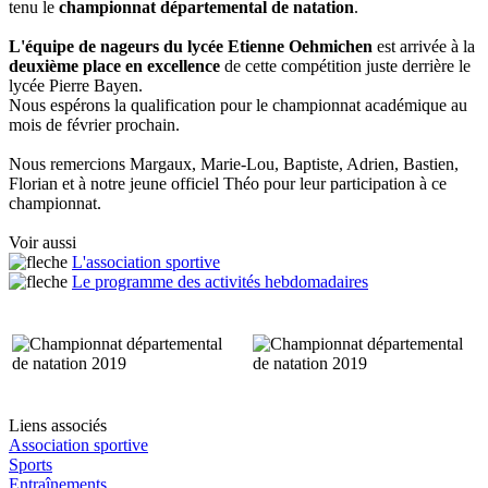
tenu le
championnat départemental de natation
.
L'équipe de nageurs du lycée Etienne Oehmichen
est arrivée à la
deuxième place en excellence
de cette compétition juste derrière le
lycée Pierre Bayen.
Nous espérons la qualification pour le championnat académique au
mois de février prochain.
Nous remercions Margaux, Marie-Lou, Baptiste, Adrien, Bastien,
Florian et à notre jeune officiel Théo pour leur participation à ce
championnat.
Voir aussi
L'association sportive
Le programme des activités hebdomadaires
Liens associés
Association sportive
Sports
Entraînements