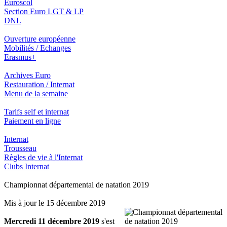
Euroscol
Section Euro LGT & LP
DNL
Ouverture européenne
Mobilités / Echanges
Erasmus+
Archives Euro
Restauration / Internat
Menu de la semaine
Tarifs self et internat
Paiement en ligne
Internat
Trousseau
Règles de vie à l'Internat
Clubs Internat
Championnat départemental de natation 2019
Mis à jour le 15 décembre 2019
Mercredi 11 décembre 2019
s'est