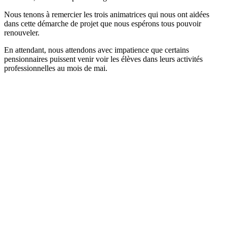
Nous tenons à remercier les trois animatrices qui nous ont aidées
dans cette démarche de projet que nous espérons tous pouvoir
renouveler.
En attendant, nous attendons avec impatience que certains
pensionnaires puissent venir voir les élèves dans leurs activités
professionnelles au mois de mai.