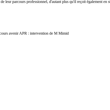
 de leur parcours professionnel, d'autant plus qu'il reçoit également en