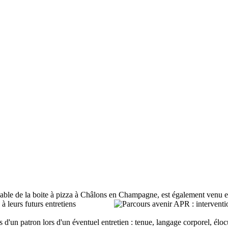
able de la boite à pizza à Châlons en Champagne, est également venu 
à leurs futurs entretiens
 d'un patron lors d'un éventuel entretien : tenue, langage corporel, élocu