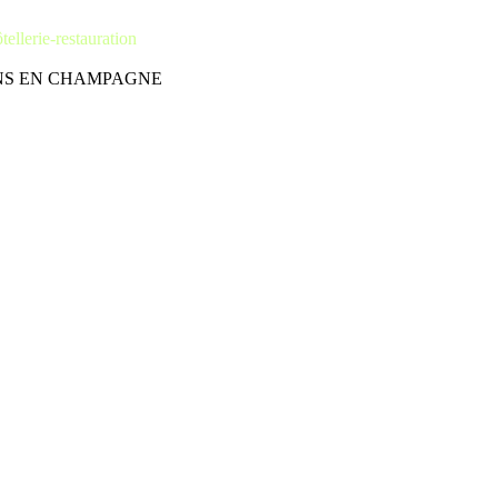
tellerie-restauration
ÂLONS EN CHAMPAGNE