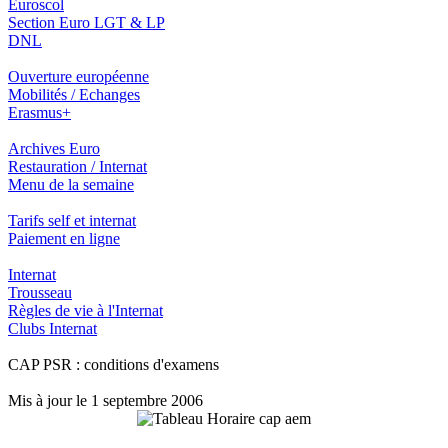
Euroscol
Section Euro LGT & LP
DNL
Ouverture européenne
Mobilités / Echanges
Erasmus+
Archives Euro
Restauration / Internat
Menu de la semaine
Tarifs self et internat
Paiement en ligne
Internat
Trousseau
Règles de vie à l'Internat
Clubs Internat
CAP PSR : conditions d'examens
Mis à jour le 1 septembre 2006