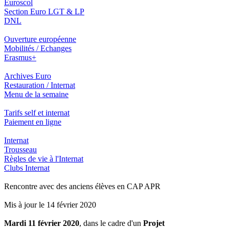
Euroscol
Section Euro LGT & LP
DNL
Ouverture européenne
Mobilités / Echanges
Erasmus+
Archives Euro
Restauration / Internat
Menu de la semaine
Tarifs self et internat
Paiement en ligne
Internat
Trousseau
Règles de vie à l'Internat
Clubs Internat
Rencontre avec des anciens élèves en CAP APR
Mis à jour le 14 février 2020
Mardi 11 février 2020
, dans le cadre d'un
Projet