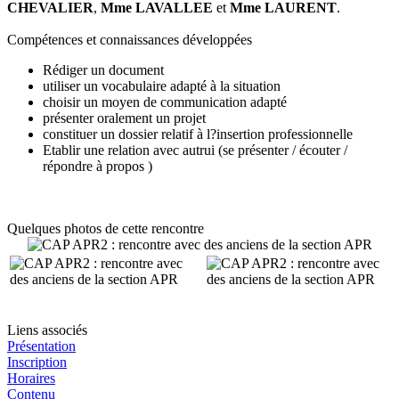
CHEVALIER
,
Mme LAVALLEE
et
Mme LAURENT
.
Compétences et connaissances développées
Rédiger un document
utiliser un vocabulaire adapté à la situation
choisir un moyen de communication adapté
présenter oralement un projet
constituer un dossier relatif à l?insertion professionnelle
Etablir une relation avec autrui (se présenter / écouter /
répondre à propos )
Quelques photos de cette rencontre
Liens associés
Présentation
Inscription
Horaires
Contenu