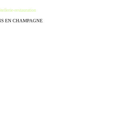
tellerie-restauration
ÂLONS EN CHAMPAGNE