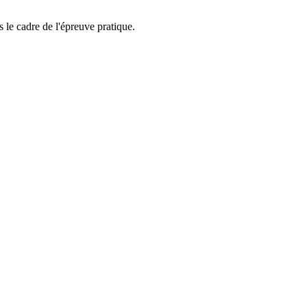
 le cadre de l'épreuve pratique.