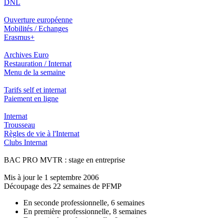
DNL
Ouverture européenne
Mobilités / Echanges
Erasmus+
Archives Euro
Restauration / Internat
Menu de la semaine
Tarifs self et internat
Paiement en ligne
Internat
Trousseau
Règles de vie à l'Internat
Clubs Internat
BAC PRO MVTR : stage en entreprise
Mis à jour le 1 septembre 2006
Découpage des 22 semaines de PFMP
En seconde professionnelle, 6 semaines
En première professionnelle, 8 semaines