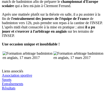
match de badminton afin de préparer le
championnat d'Europe
scolaire
qui a lieu mi-juin à Clermont Ferrand.
Après une matinée plutôt sur la théorie en salle, il a pu assister à la
fin de
l'entraînement des joueurs de l'équipe de France
de
badminton vers 12h, puis prendre son repas à la cantine de l'INSEP.
L'après midi était consacrée à la mise en pratique ; ainsi
il a pu
jouer et s'exercer à l'arbitrage en anglais
sur les terrains de
l'INSEP.
Une occasion unique et inoubliable !
Liens associés
Association sportive
Sports
Entraînements
Résultats