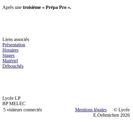
Après une
troisième « Prépa Pro ».
Liens associés
Présentation
Horaires
Stages
Matériel
Débouchés
Lycée LP
BP MELEC
5 visiteurs connectés
Mentions légales
© Lycée
E.Oehmichen 2026