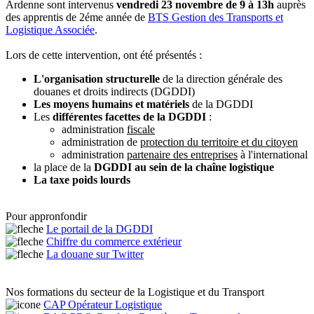
Ardenne sont intervenus
vendredi 23 novembre de 9 à 13h
auprès
des apprentis de 2éme année de
BTS Gestion des Transports et
Logistique Associée
.
Lors de cette intervention, ont été présentés :
L'organisation structurelle
de la direction générale des
douanes et droits indirects (DGDDI)
Les moyens humains et matériels
de la DGDDI
Les
différentes facettes de la DGDDI
:
administration
fiscale
administration de
protection du territoire et du citoyen
administration
partenaire des entreprises
à l'international
la place de la
DGDDI au sein de la chaîne logistique
La taxe poids lourds
Pour appronfondir
Le portail de la DGDDI
Chiffre du commerce extérieur
La douane sur Twitter
Nos formations du secteur de la Logistique et du Transport
CAP Opérateur Logistique