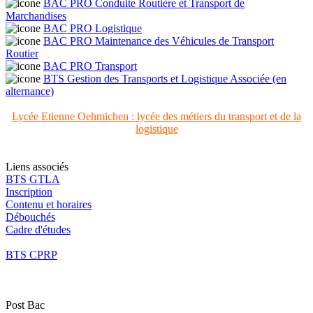
BAC PRO Conduite Routière et Transport de
Marchandises
BAC PRO Logistique
BAC PRO Maintenance des Véhicules de Transport
Routier
BAC PRO Transport
BTS Gestion des Transports et Logistique Associée (en
alternance)
Lycée Etienne Oehmichen : lycée des métiers du transport et de la
logistique
Liens associés
BTS GTLA
Inscription
Contenu et horaires
Débouchés
Cadre d'études
BTS CPRP
Post Bac