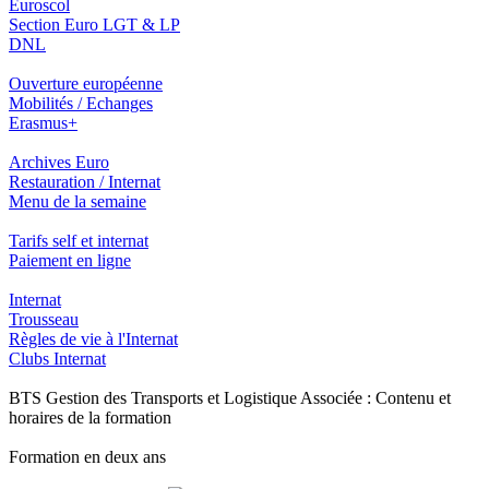
Euroscol
Section Euro LGT & LP
DNL
Ouverture européenne
Mobilités / Echanges
Erasmus+
Archives Euro
Restauration / Internat
Menu de la semaine
Tarifs self et internat
Paiement en ligne
Internat
Trousseau
Règles de vie à l'Internat
Clubs Internat
BTS Gestion des Transports et Logistique Associée : Contenu et
horaires de la formation
Formation en deux ans