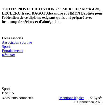
TOUTES NOS FELICITATIONS à : MERCIER Marie-Lou,
LECLERC Isaac, RAGOT Alexandre et SIMON Baptiste pour
l'obtention de ce diplôme exigeant qu'ils ont préparé avec
beaucoup de sérieux et d'abnégation.
Liens associés
Association sportive
Sports
Entraînements
Résultats
Sport
BNSSA
4 visiteurs connectés
Mentions légales
© Lycée
E.Oehmichen 2026