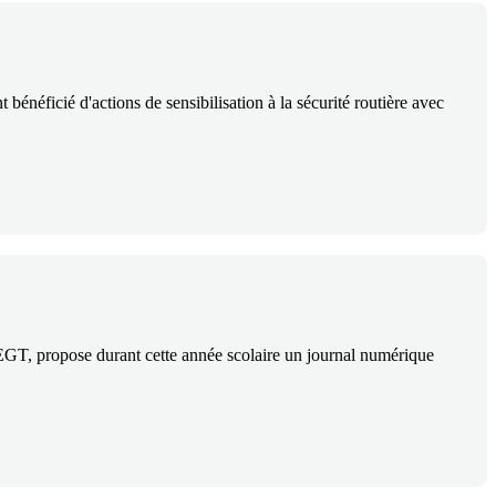
 bénéficié d'actions de sensibilisation à la sécurité routière avec
GT, propose durant cette année scolaire un journal numérique