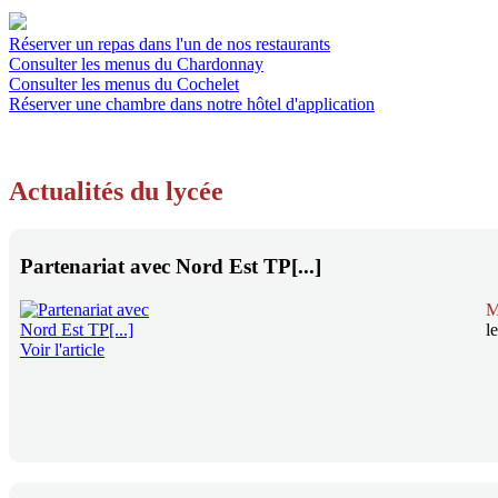
Réserver un repas dans l'un de nos restaurants
Consulter les menus du Chardonnay
Consulter les menus du Cochelet
Réserver une chambre dans notre hôtel d'application
Actualités du lycée
Partenariat avec Nord Est TP[...]
M
l
Voir l'article