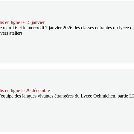
is en ligne le 15 janvier
e mardi 6 et le mercredi 7 janvier 2026, les classes entrantes du lycée ont
ivers ateliers
is en ligne le 29 décembre
’équipe des langues vivantes étrangères du Lycée Oehmichen, partie LE