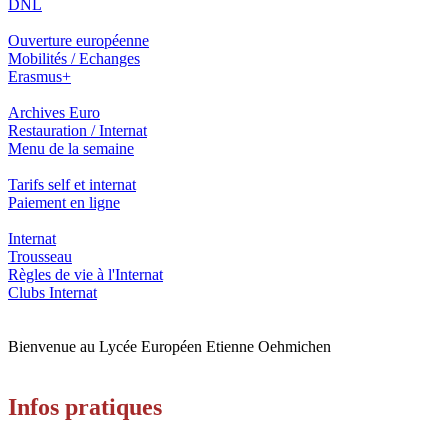
DNL
Ouverture européenne
Mobilités / Echanges
Erasmus+
Archives Euro
Restauration / Internat
Menu de la semaine
Tarifs self et internat
Paiement en ligne
Internat
Trousseau
Règles de vie à l'Internat
Clubs Internat
Bienvenue au Lycée Européen Etienne Oehmichen
Infos pratiques