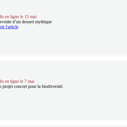
is en ligne le 15 mai
evisite d’un dessert mythique
ir l'article
is en ligne le 7 mai
n projet concret pour la biodiversité.