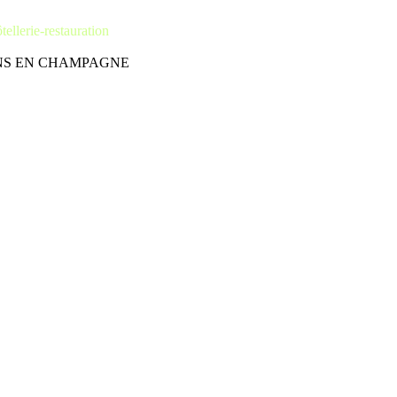
tellerie-restauration
ÂLONS EN CHAMPAGNE