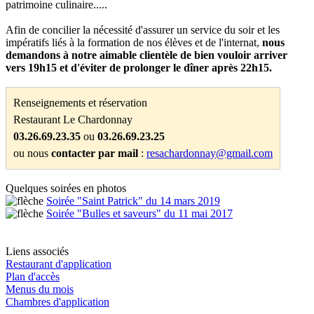
patrimoine culinaire.....
Afin de concilier la nécessité d'assurer un service du soir et les
impératifs liés à la formation de nos élèves et de l'internat,
nous
demandons à notre aimable clientèle de bien vouloir arriver
vers 19h15 et d'éviter de prolonger le dîner après 22h15.
Renseignements et réservation
Restaurant Le Chardonnay
03.26.69.23.35
ou
03.26.69.23.25
ou nous
contacter par mail
:
resachardonnay@gmail.com
Quelques soirées en photos
Soirée "Saint Patrick" du 14 mars 2019
Soirée "Bulles et saveurs" du 11 mai 2017
Liens associés
Restaurant d'application
Plan d'accès
Menus du mois
Chambres d'application